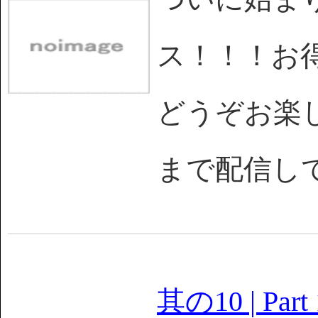
ス！！！お
どうぞお楽しみを
まで配信し
其の10 | Part 