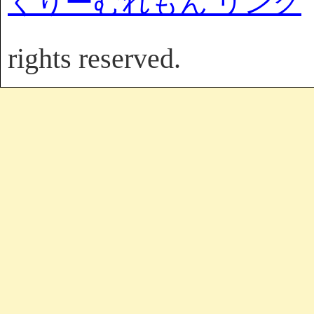
くりーむれもん リンク
rights reserved.