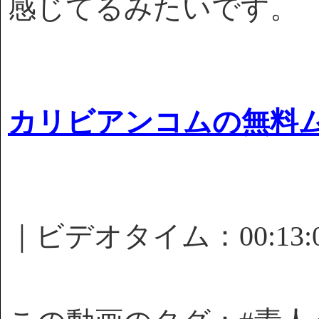
感じてるみたいです。
カリビアンコムの無料
｜ビデオタイム：00:13