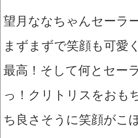
望月ななちゃんセーラ
まずまずで笑顔も可愛
最高！そして何とセー
っ！クリトリスをおも
ち良さそうに笑顔がこ