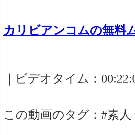
カリビアンコムの無料
｜ビデオタイム：00:22
この動画のタグ：#素人 