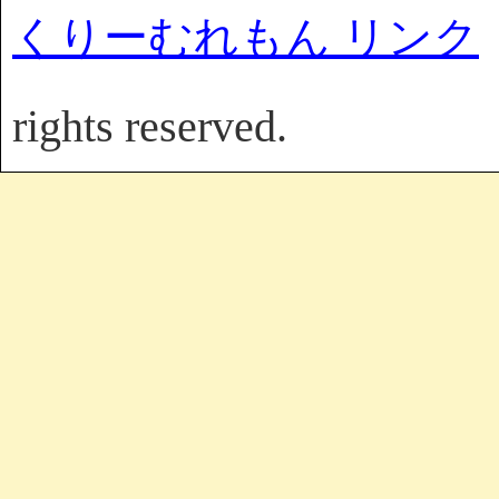
くりーむれもん リンク
rights reserved.