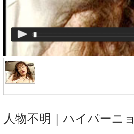
人物不明｜ハイパーニョーニョ