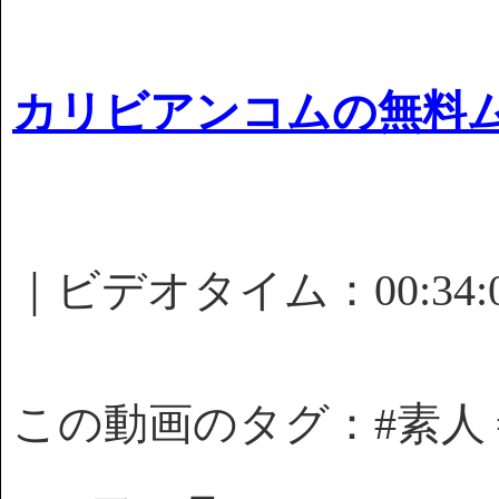
カリビアンコムの無料
｜ビデオタイム：00:34
この動画のタグ：#素人 #