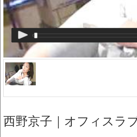
西野京子｜オフィスラ