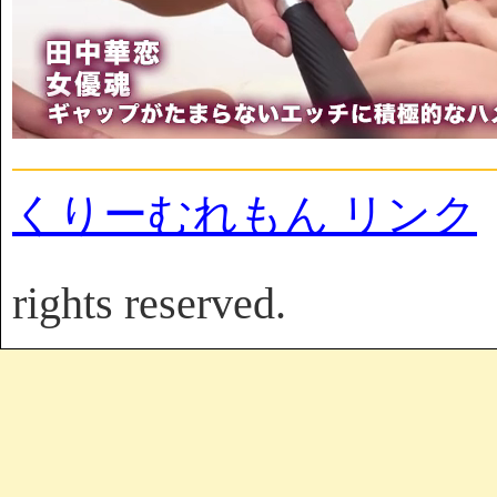
くりーむれもん リンク
rights reserved.